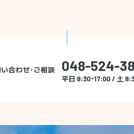
048-524-38
問い合わせ・ご相談
平日 8:30ｰ17:00 / 土 8: