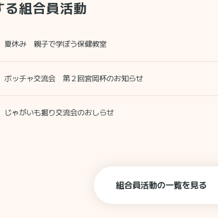
する組合員活動
夏休み 親子で学ぼう保健教室
ボッチャ交流会 第２回宮岡杯のお知らせ
じゃがいも掘り交流会のおしらせ
組合員活動の一覧を見る