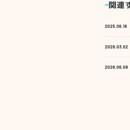
関連
2025.06.16
2026.03.02
2026.06.08