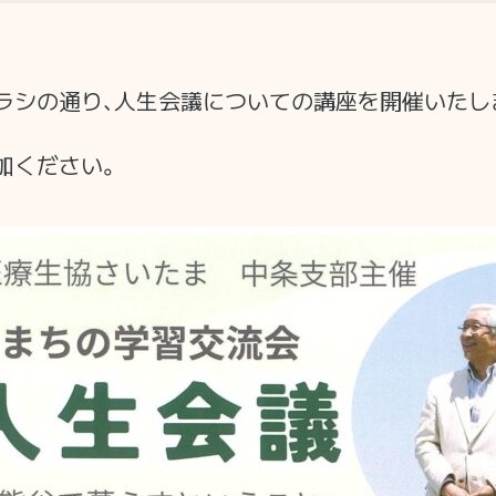
ラシの通り、人生会議についての講座を開催いたし
加ください。