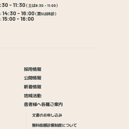
:30 - 11:30
（土は8:30 - 11:00）
14:30 - 16:00
:
（第5は休診）
15:00 - 16:00
:
採用情報
公開情報
新着情報
地域活動
患者様へ各種ご案内
文書のお申し込み
無料低額診療制度について