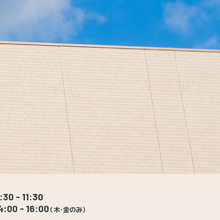
:30 - 11:30
4:00 - 16:00
（木・金のみ）