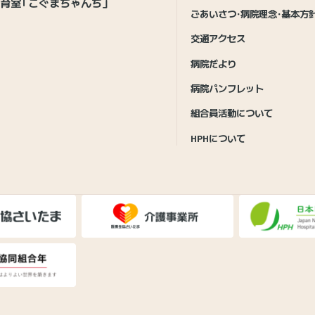
育室「こぐまちゃんち」
ごあいさつ・病院理念・基本方
交通アクセス
病院だより
病院パンフレット
組合員活動について
HPHについて