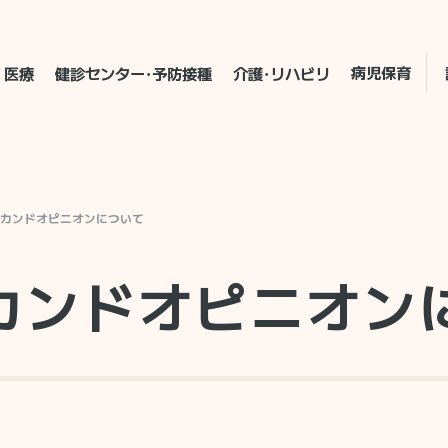
病児保育
医療
健診センター・予防接種
介護・リハビリ
カンドオピニオンについて
カンドオピニオン