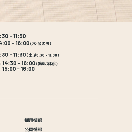
:30 - 11:30
4:00 - 16:00
（木・金のみ）
:30 - 11:30
（土は8:30 - 11:00）
14:30 - 16:00
:
（第5は休診）
15:00 - 16:00
:
採用情報
公開情報