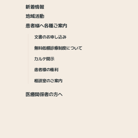
新着情報
地域活動
患者様へ各種ご案内
文書のお申し込み
無料低額診療制度について
カルテ開示
患者様の権利
相談室のご案内
医療関係者の方へ