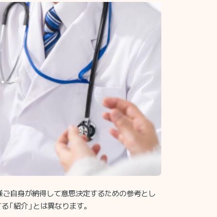
様ご自身が納得して意思決定するための参考とし
る「紹介」とは異なります。