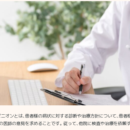
ピニオンとは、患者様の病状に対する診断や治療方針について、患者
の医師の意見を求めることです。従って、他院に検査や治療を依頼す