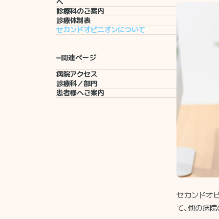
へ
診療科のご案内
診療体制表
セカンドオピニオンについて
関連ページ
病院アクセス
診療科／部門
患者様へご案内
セカンドオ
て、他の病院