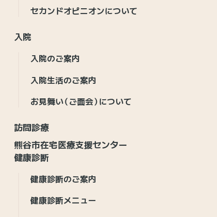
セカンドオピニオンについて
入院
入院のご案内
入院生活のご案内
お見舞い（ご面会）について
訪問診療
熊谷市在宅医療支援センター
健康診断
健康診断のご案内
健康診断メニュー