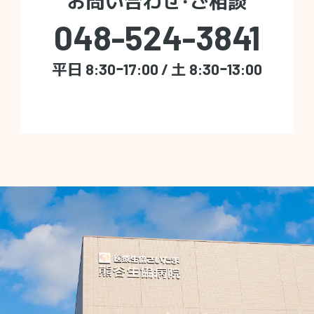
お問い合わせ・ご相談
048-524-3841
平日 8:30ｰ17:00 / 土 8:30ｰ13:00