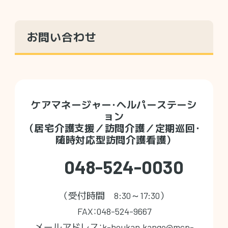
お問い合わせ
ケアマネージャー・ヘルパーステーシ
ョン
（居宅介護支援／訪問介護／定期巡回・
随時対応型訪問介護看護）
048-524-0030
（受付時間 8:30～17:30）
FAX：048-524-9667
メールアドレス：k-houkan.kango@mcp-