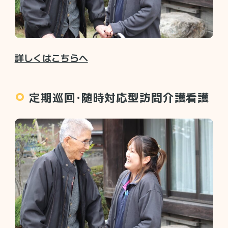
詳しくはこちらへ
定期巡回・随時対応型訪問介護看護