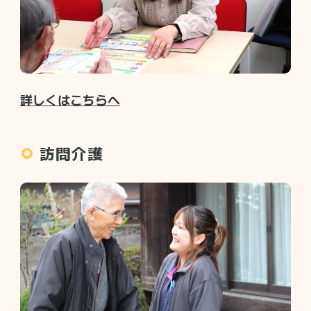
詳しくはこちらへ
訪問介護