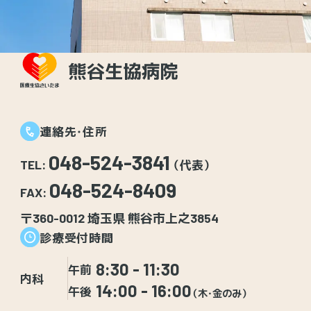
連絡先・住所
048-524-3841
TEL:
（代表）
048-524-8409
FAX:
〒360-0012 埼玉県 熊谷市上之3854
診療受付時間
8:30 - 11:30
午前
内科
14:00 - 16:00
午後
（木・金のみ）