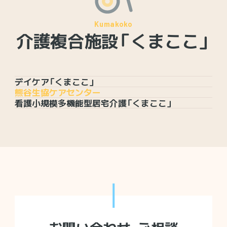
介護複合施設
「くまここ」
デイケア「くまここ」
熊谷生協ケアセンター
看護小規模多機能型居宅介護「くまここ」