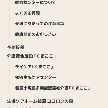
健診センターについて
よくある質問
受診にあたっての注意事項
健康診断のお申し込み
予防接種
介護複合施設「くまここ」
デイケア「くまここ」
熊谷生協ケアセンター
看護小規模多機能型居宅介護「くまここ」
生協ケアホーム柿沼 ココロンの森