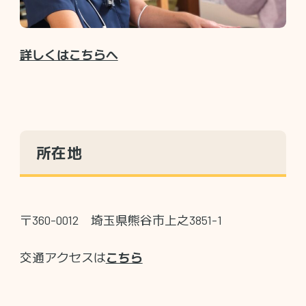
詳しくはこちらへ
所在地
〒360-0012 埼玉県熊谷市上之3851-1
交通アクセスは
こちら