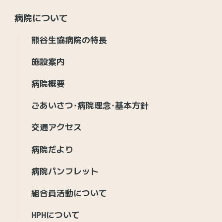
病院について
熊谷生協病院の特長
施設案内
病院概要
ごあいさつ・病院理念・基本方針
交通アクセス
病院だより
病院パンフレット
組合員活動について
HPHについて