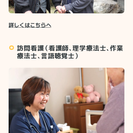
詳しくはこちらへ
訪問看護（看護師、理学療法士、作業
療法士、言語聴覚士）