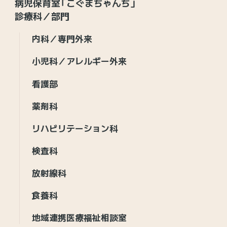
病児保育室「こぐまちゃんち」
診療科／部門
内科／専門外来
小児科／アレルギー外来
看護部
薬剤科
リハビリテーション科
検査科
放射線科
食養科
地域連携医療福祉相談室