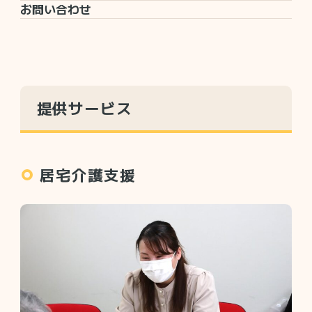
お問い合わせ
提供サービス
居宅介護支援