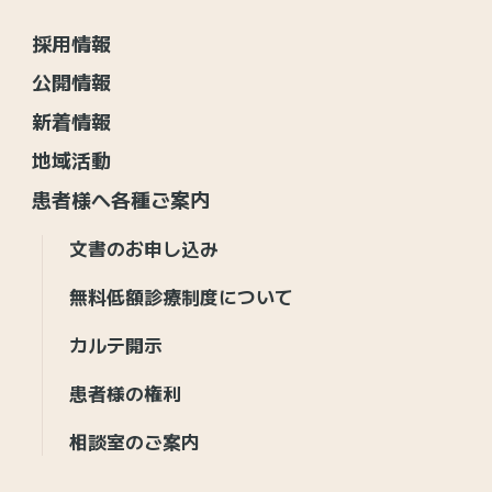
採用情報
公開情報
新着情報
地域活動
患者様へ各種ご案内
文書のお申し込み
無料低額診療制度について
カルテ開示
患者様の権利
相談室のご案内