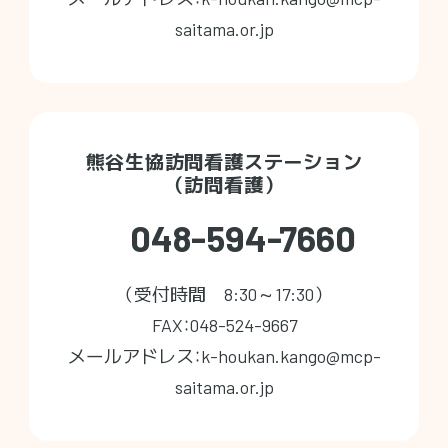
saitama.or.jp
熊谷生協訪問看護ステーション
（訪問看護）
048-594-7660
（受付時間 8:30～17:30）
FAX：048-524-9667
メールアドレス：k-houkan.kango@mcp-
saitama.or.jp