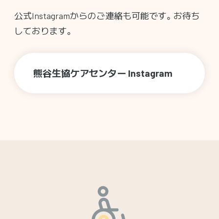
公式Instagramからのご連絡も可能です。お待ち
しております。
熊谷生協ケアセンター Instagram