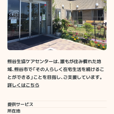
熊谷生協ケアセンターは、誰もが住み慣れた地
域、熊谷市で「その人らしく在宅生活を続けるこ
とができる」ことを目指し、ご支援しています。
詳しくはこちら
提供サービス
所在地