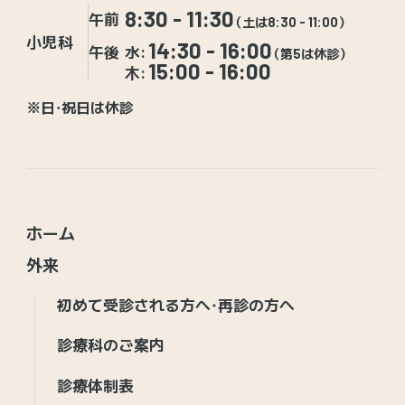
8:30 - 11:30
午前
（土は8:30 - 11:00）
小児科
14:30 - 16:00
午後
水:
（第5は休診）
15:00 - 16:00
木:
※日・祝日は休診
ホーム
外来
初めて受診される方へ・再診の方へ
診療科のご案内
診療体制表