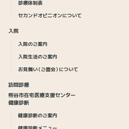
診療体制表
セカンドオピニオンについて
入院
入院のご案内
入院生活のご案内
お見舞い（ご面会）について
訪問診療
熊谷市在宅医療支援センター
健康診断
健康診断のご案内
健康診断メニュー