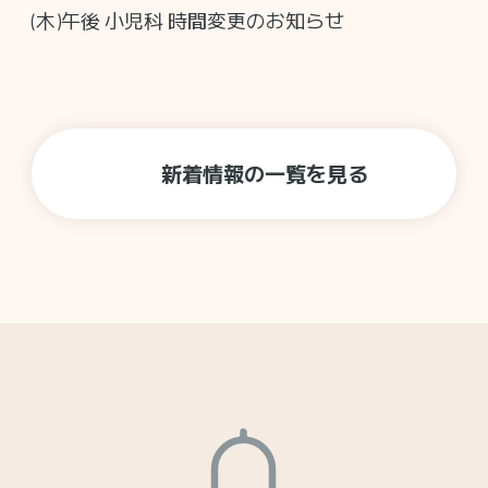
(木)午後 小児科 時間変更のお知らせ
新着情報の一覧を見る