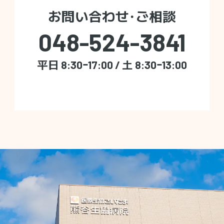
お問い合わせ・ご相談
048-524-3841
平日 8:30ｰ17:00 / 土 8:30ｰ13:00