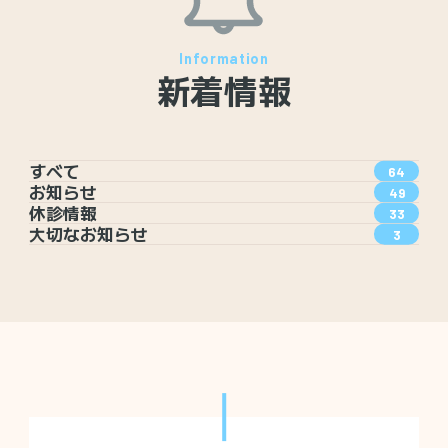
新着情報
すべて
64
お知らせ
49
休診情報
33
大切なお知らせ
3