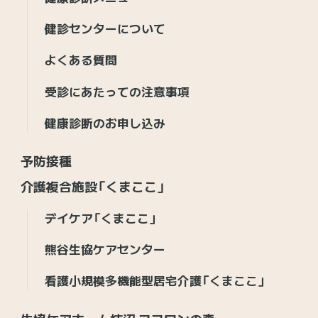
健診センターについて
よくある質問
受診にあたっての注意事項
健康診断のお申し込み
予防接種
介護複合施設「くまここ」
デイケア「くまここ」
熊谷生協ケアセンター
看護小規模多機能型居宅介護「くまここ」