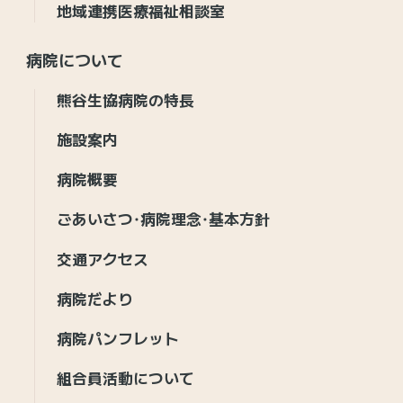
地域連携医療福祉相談室
病院について
熊谷生協病院の特長
施設案内
病院概要
ごあいさつ・病院理念・基本方針
交通アクセス
病院だより
病院パンフレット
組合員活動について