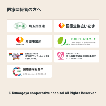
医療関係者の方へ
© Kumagaya cooperative hospital All Rights Reserved.