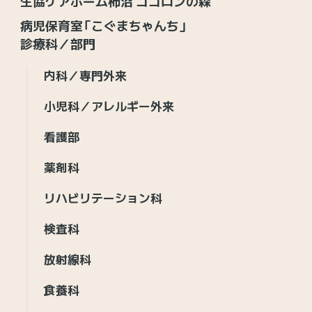
生協ケアホーム柿沼 ココロンの森
病児保育室「こぐまちゃんち」
診療科／部門
内科／専門外来
小児科／アレルギー外来
看護部
薬剤科
リハビリテーション科
検査科
放射線科
食養科