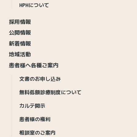
HPHについて
採用情報
公開情報
新着情報
地域活動
患者様へ各種ご案内
文書のお申し込み
無料低額診療制度について
カルテ開示
患者様の権利
相談室のご案内