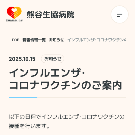
TOP
新着情報一覧
お知らせ
インフルエンザ・コロナワクチンのご
2025.10.15
お知らせ
インフルエンザ・
コロナワクチンのご案内
以下の日程でインフルエンザ・コロナワクチンの
接種を行います。