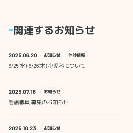
関連するお知らせ
2025.06.20
お知らせ
休診情報
6/25(水)・6/26(木) 小児科について
2025.07.16
お知らせ
看護職員 募集のお知らせ
2025.10.23
お知らせ