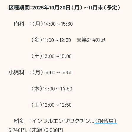
接種期間：2025年10月20日（月）～11月末（予定）
内科 ：（月）14:00～15:30
（金）11:00～12:30 ※第2･4のみ
（土）13:00～15:00
小児科 ：（月）15:00～15:50
（木）14:00～14:50
（土）12:00～12:50
料金 ：インフルエンザワクチン…
（組合員）
3,740円
、
（未組）5,500円