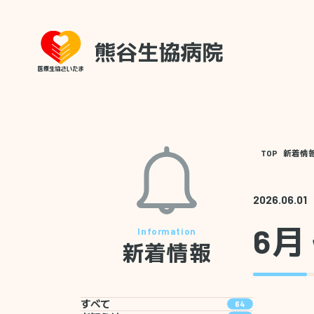
TOP
新着情
2026.06.01
6月
新着情報
すべて
64