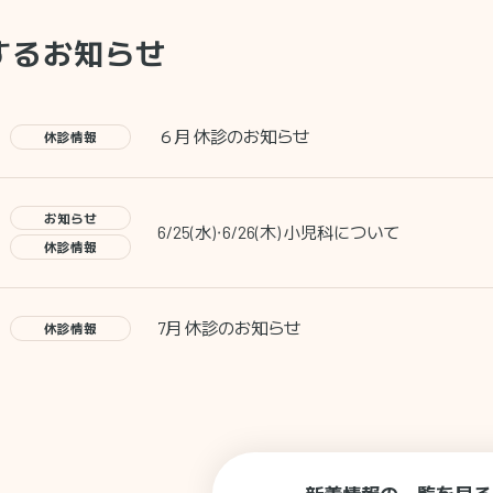
するお知らせ
６月 休診のお知らせ
休診情報
お知らせ
6/25(水)・6/26(木) 小児科について
休診情報
7月 休診のお知らせ
休診情報