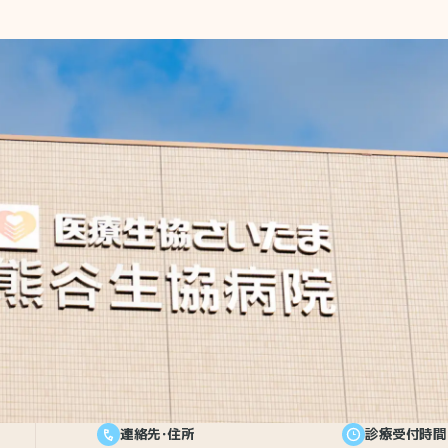
連絡先・住所
診療受付時間