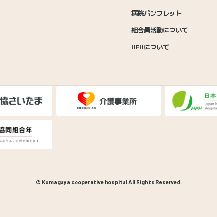
病院パンフレット
組合員活動について
HPHについて
© Kumagaya cooperative hospital All Rights Reserved.