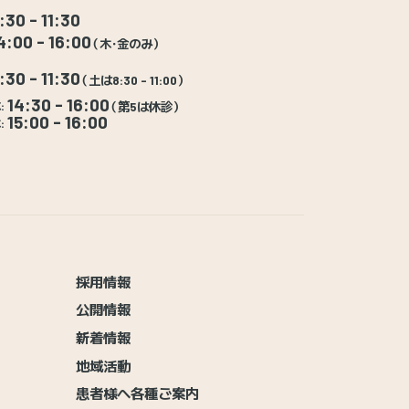
:30 - 11:30
4:00 - 16:00
（木・金のみ）
:30 - 11:30
（土は8:30 - 11:00）
14:30 - 16:00
:
（第5は休診）
15:00 - 16:00
:
採用情報
公開情報
新着情報
地域活動
患者様へ各種ご案内