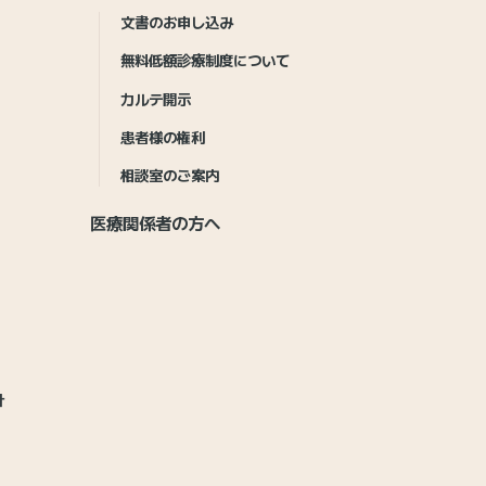
文書のお申し込み
無料低額診療制度について
カルテ開示
患者様の権利
相談室のご案内
医療関係者の方へ
針