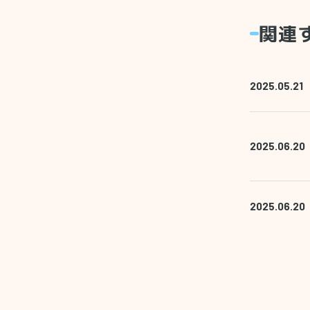
関連
2025.05.21
2025.06.20
2025.06.20