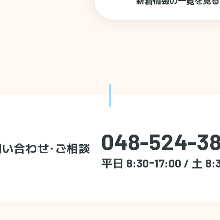
新着情報の一覧を見る
048-524-38
問い合わせ・ご相談
平日 8:30ｰ17:00 / 土 8: