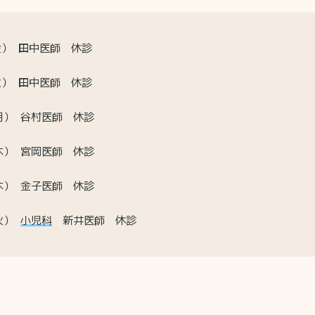
（金） 田中医師 休診
（火） 田中医師 休診
2（月） 谷村医師 休診
5（木） 宮岡医師 休診
6（木） 金子医師 休診
（火）
小児科
新井医師 休診