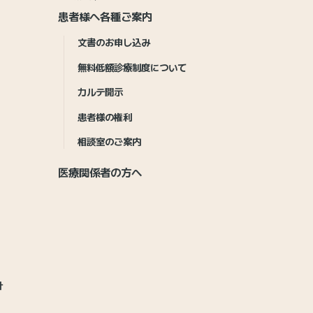
患者様へ各種ご案内
文書のお申し込み
無料低額診療制度について
カルテ開示
患者様の権利
相談室のご案内
医療関係者の方へ
針