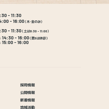
:30 - 11:30
4:00 - 16:00
（木・金のみ）
:30 - 11:30
（土は8:30 - 11:00）
14:30 - 16:00
:
（第5は休診）
15:00 - 16:00
:
採用情報
公開情報
新着情報
地域活動