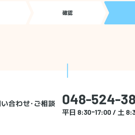
確認
048-524-38
問い合わせ・ご相談
平日 8:30ｰ17:00 / 土 8: