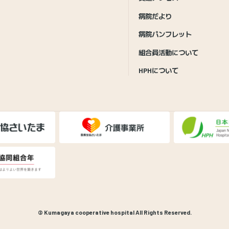
病院だより
病院パンフレット
組合員活動について
HPHについて
© Kumagaya cooperative hospital All Rights Reserved.