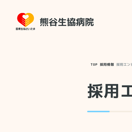
TOP
採用情報
採用エン
採用