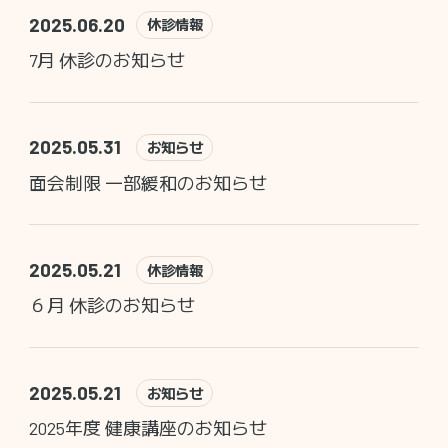
2025.06.20
休診情報
7月 休診のお知らせ
2025.05.31
お知らせ
面会制限 一部緩和のお知らせ
2025.05.21
休診情報
６月 休診のお知らせ
2025.05.21
お知らせ
2025年度 健康講座のお知らせ