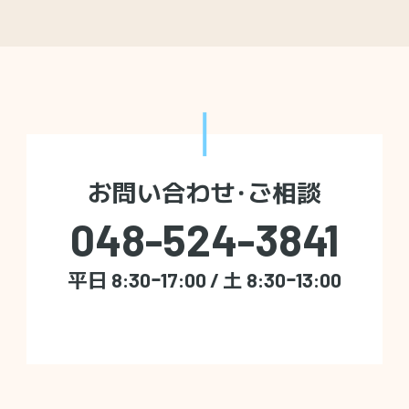
お問い合わせ・ご相談
048-524-3841
平日 8:30ｰ17:00 / 土 8:30ｰ13:00