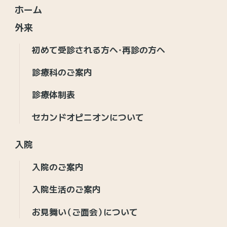
ホーム
外来
初めて受診される方へ・再診の方へ
診療科のご案内
診療体制表
セカンドオピニオンについて
入院
入院のご案内
入院生活のご案内
お見舞い（ご面会）について