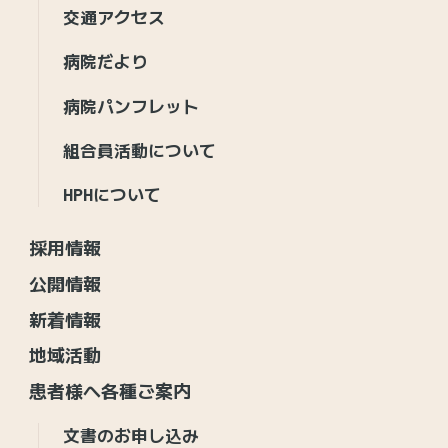
交通アクセス
病院だより
病院パンフレット
組合員活動について
HPHについて
採用情報
公開情報
新着情報
地域活動
患者様へ各種ご案内
文書のお申し込み