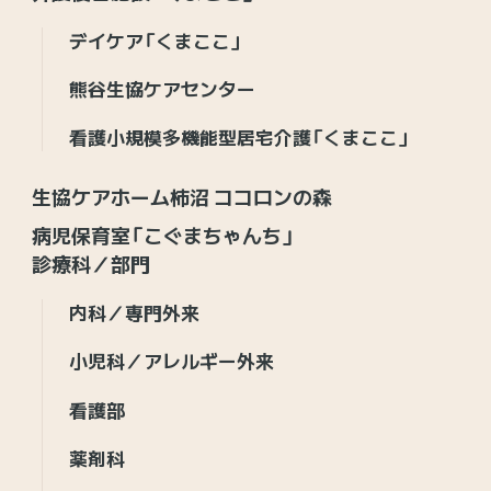
デイケア「くまここ」
熊谷生協ケアセンター
看護小規模多機能型居宅介護「くまここ」
生協ケアホーム柿沼 ココロンの森
病児保育室「こぐまちゃんち」
診療科／部門
内科／専門外来
小児科／アレルギー外来
看護部
薬剤科