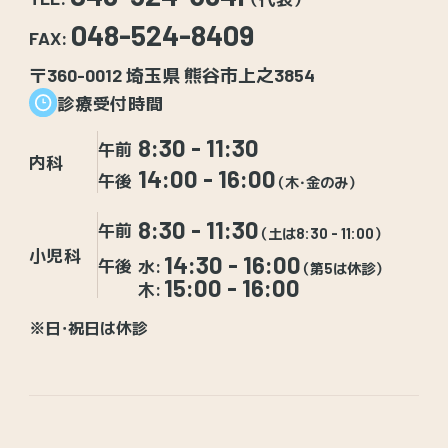
048-524-8409
FAX:
〒360-0012 埼玉県 熊谷市上之3854
診療受付時間
8:30 - 11:30
午前
内科
14:00 - 16:00
午後
（木・金のみ）
8:30 - 11:30
午前
（土は8:30 - 11:00）
小児科
14:30 - 16:00
午後
水:
（第5は休診）
15:00 - 16:00
木:
※日・祝日は休診