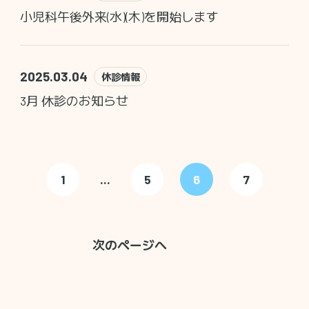
小児科午後外来(水)(木)を開始します
2025.03.04
休診情報
3月 休診のお知らせ
1
...
5
6
7
次のページへ