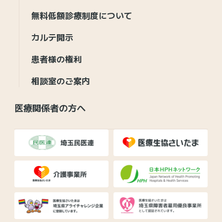
無料低額診療制度について
カルテ開示
患者様の権利
相談室のご案内
医療関係者の方へ