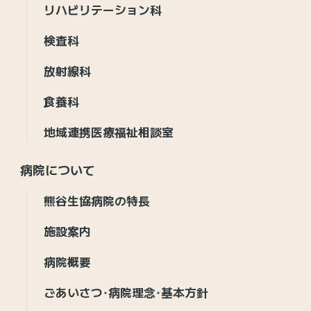
リハビリテーション科
検査科
放射線科
食養科
地域連携医療福祉相談室
病院について
熊谷生協病院の特長
施設案内
病院概要
ごあいさつ・病院理念・基本方針