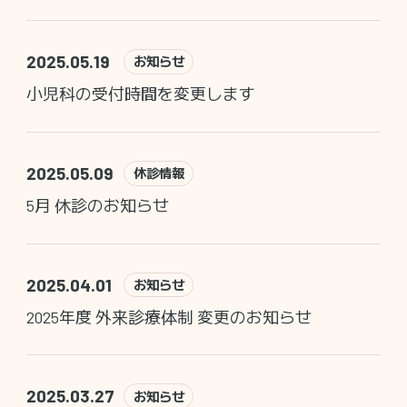
2025.05.19
お知らせ
小児科の受付時間を変更します
2025.05.09
休診情報
5月 休診のお知らせ
2025.04.01
お知らせ
2025年度 外来診療体制 変更のお知らせ
2025.03.27
お知らせ