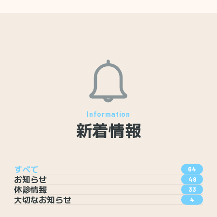
新着情報
すべて
64
お知らせ
49
休診情報
33
大切なお知らせ
4