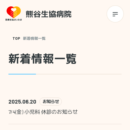
TOP
新着情報一覧
新着情報一覧
2025.06.20
お知らせ
7/4(金) 小児科 休診のお知らせ