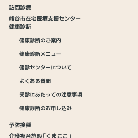
訪問診療
熊谷市在宅医療支援センター
健康診断
健康診断のご案内
健康診断メニュー
健診センターについて
よくある質問
受診にあたっての注意事項
健康診断のお申し込み
予防接種
介護複合施設「くまここ」